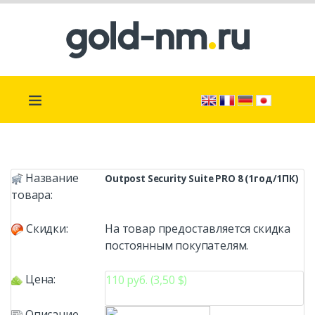
Название
Outpost Security Suite PRO 8 (1год/1ПК)
товара:
Скидки:
На товар предоставляется скидка
постоянным покупателям.
Цена:
110 руб. (3,50 $)
Описание