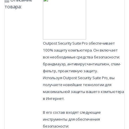
товара:
Outpost Security Suite Pro обеспечивает
100% защиту компьютера. Он включает
все необходимые средства безопасности:
брандмауэр, антивирус+антишпион, спам-
фильтр, проактивную защиту.
Используя Outpost Security Suite Pro, вы
получаете новейшие технологии для
максимальной защиты вашего компьютера
в Интернет.
В его состав входят следующие
инструменты для обеспечения
безопасности: