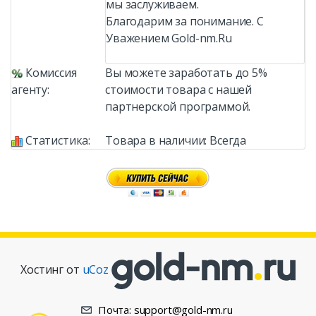
мы заслуживаем.
Благодарим за понимание. С
Уважением Gold-nm.Ru
Комиссия
Вы можете заработать до 5%
агенту:
стоимости товара с нашей
партнерской программой.
Статистика:
Товара в наличии: Всегда
Хостинг от
uCoz
Почта: support@gold-nm.ru