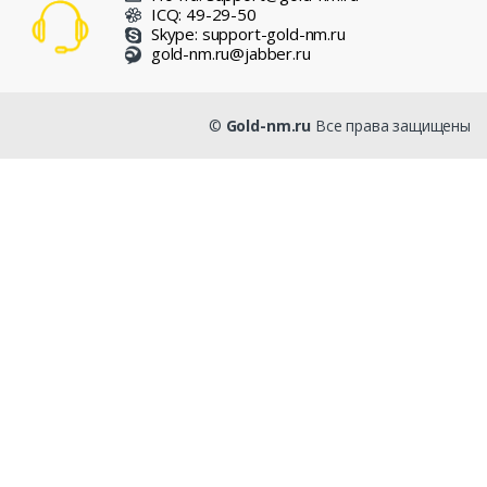
ICQ: 49-29-50
Skype: support-gold-nm.ru
gold-nm.ru@jabber.ru
©
Gold-nm.ru
Все права защищены