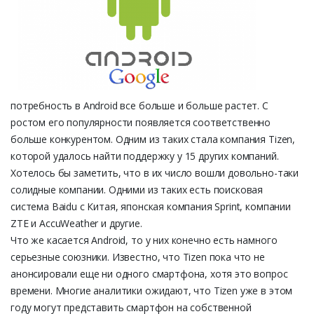
потребность в Android все больше и больше растет. С
ростом его популярности появляется соответственно
больше конкурентом. Одним из таких стала компания Tizen,
которой удалось найти поддержку у 15 других компаний.
Хотелось бы заметить, что в их число вошли довольно-таки
солидные компании. Одними из таких есть поисковая
система Baidu с Китая, японская компания Sprint, компании
ZTE и AccuWeather и другие.
Что же касается Android, то у них конечно есть намного
серьезные союзники. Известно, что Tizen пока что не
анонсировали еще ни одного смартфона, хотя это вопрос
времени. Многие аналитики ожидают, что Tizen уже в этом
году могут представить смартфон на собственной