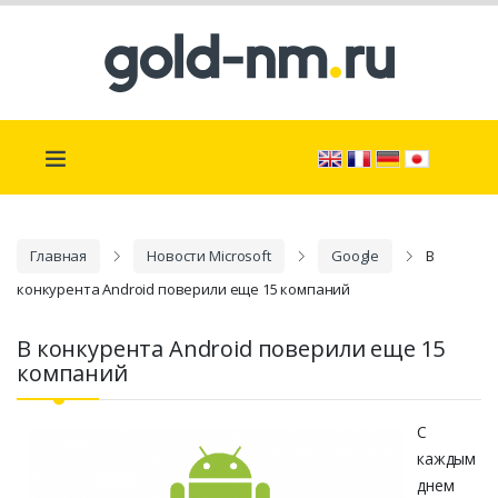
Главная
Новости Microsoft
Google
В
конкурента Android поверили еще 15 компаний
В конкурента Android поверили еще 15
компаний
С
каждым
днем