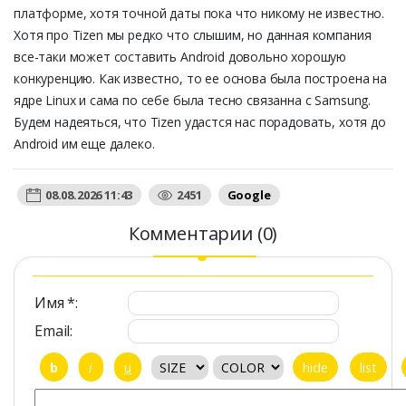
платформе, хотя точной даты пока что никому не известно.
Хотя про Tizen мы редко что слышим, но данная компания
все-таки может составить Android довольно хорошую
конкуренцию. Как известно, то ее основа была построена на
ядре Linux и сама по себе была тесно связанна с Samsung.
Будем надеяться, что Tizen удастся нас порадовать, хотя до
Android им еще далеко.
08.08.2026 11:43
2451
Google
Комментарии (0)
Имя *:
Email: