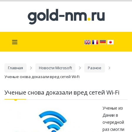
Главная
Новости Microsoft
Разное
Ученые снова доказали вред сетей Wi-Fi
Ученые снова доказали вред сетей Wi-Fi
Ученые из
Дании в
очередной
раз смогли