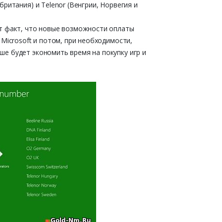
британия) и Telenor (Венгрии, Норвегия и
т факт, что новые возможности оплаты
 Microsoft и потом, при необходимости,
е будет экономить время на покупку игр и