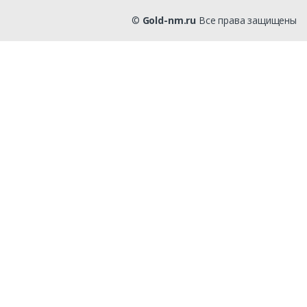
©
Gold-nm.ru
Все права защищены