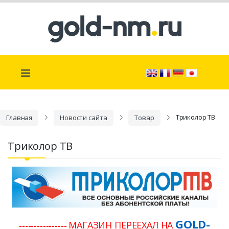
Триколор ТВ
Главная
Новости сайта
Товар
Триколор ТВ
GOLD-
МАГАЗИН ПЕРЕЕХАЛ НА
----------------