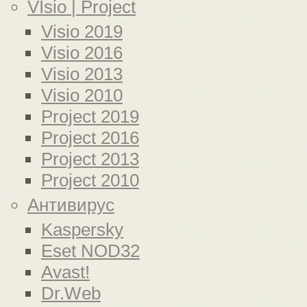
VIsio | Project
Visio 2019
Visio 2016
Visio 2013
Visio 2010
Project 2019
Project 2016
Project 2013
Project 2010
Антивирус
Kaspersky
Eset NOD32
Avast!
Dr.Web