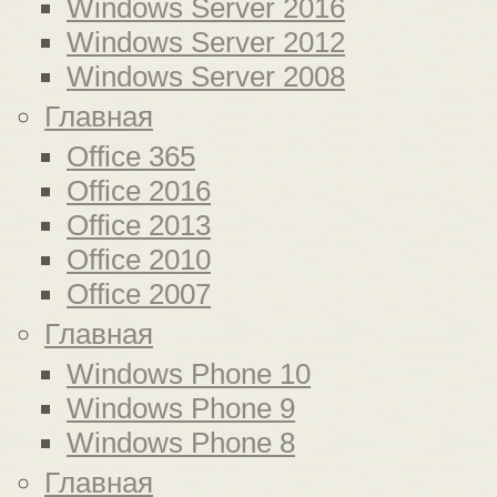
Windows Server 2016
Windows Server 2012
Windows Server 2008
Главная
Office 365
Office 2016
Office 2013
Office 2010
Office 2007
Главная
Windows Phone 10
Windows Phone 9
Windows Phone 8
Главная