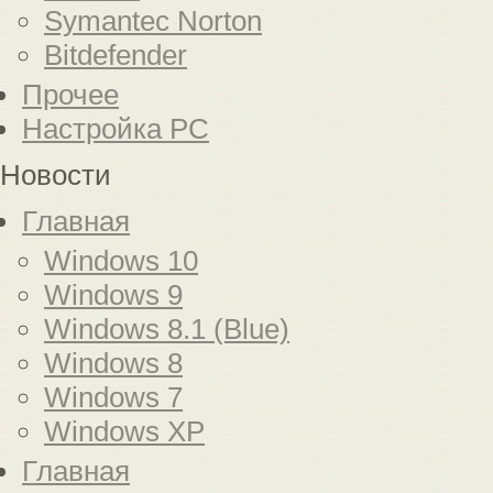
Symantec Norton
Bitdefender
Прочее
Настройка PC
Новости
Главная
Windows 10
Windows 9
Windows 8.1 (Blue)
Windows 8
Windows 7
Windows XP
Главная