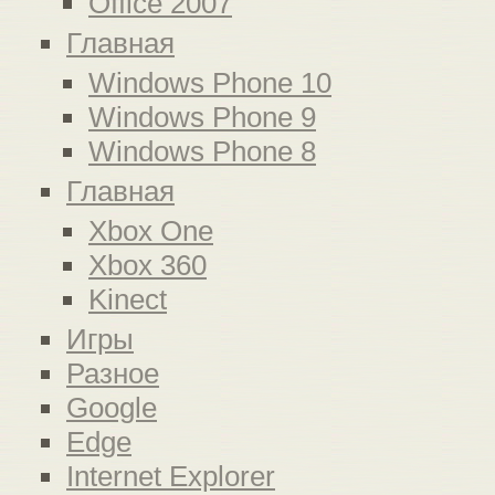
Office 2007
Главная
Windows Phone 10
Windows Phone 9
Windows Phone 8
Главная
Xbox One
Xbox 360
Kinect
Игры
Разное
Google
Edge
Internet Explorer