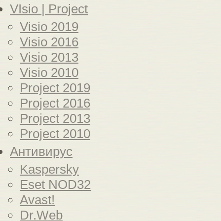
VIsio | Project
Visio 2019
Visio 2016
Visio 2013
Visio 2010
Project 2019
Project 2016
Project 2013
Project 2010
Антивирус
Kaspersky
Eset NOD32
Avast!
Dr.Web