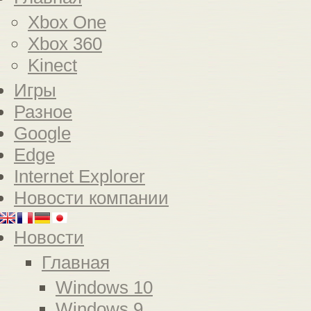
Xbox One
Xbox 360
Kinect
Игры
Разное
Google
Edge
Internet Explorer
Новости компании
Новости
Главная
Windows 10
Windows 9