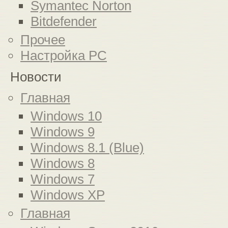
Symantec Norton
Bitdefender
Прочее
Настройка PC
Новости
Главная
Windows 10
Windows 9
Windows 8.1 (Blue)
Windows 8
Windows 7
Windows XP
Главная