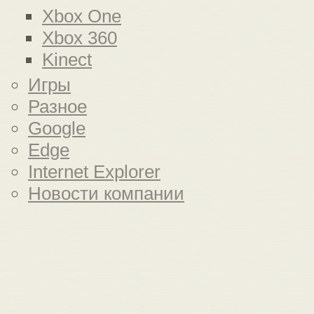
Xbox One
Xbox 360
Kinect
Игры
Разное
Google
Edge
Internet Explorer
Новости компании