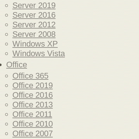
Server 2019
Server 2016
Server 2012
Server 2008
Windows XP
Windows Vista
Office
Office 365
Office 2019
Office 2016
Office 2013
Office 2011
Office 2010
Office 2007