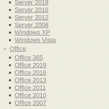
Server 2019
Server 2016
Server 2012
Server 2008
Windows XP
Windows Vista
Office
Office 365
Office 2019
Office 2016
Office 2013
Office 2011
Office 2010
Office 2007