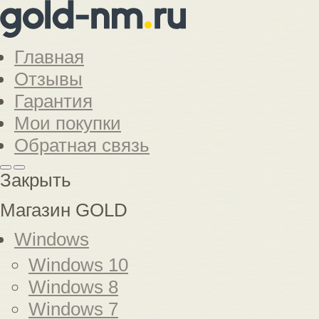
Главная
Отзывы
Гарантия
Мои покупки
Обратная связь
Закрыть
Магазин GOLD
Windows
Windows 10
Windows 8
Windows 7