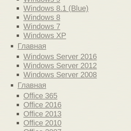
Windows 8.1 (Blue)
Windows 8
Windows 7
Windows XP
Главная
Windows Server 2016
Windows Server 2012
Windows Server 2008
Главная
Office 365
Office 2016
Office 2013
Office 2010