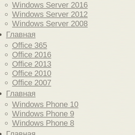
Windows Server 2016
Windows Server 2012
Windows Server 2008
Главная
Office 365
Office 2016
Office 2013
Office 2010
Office 2007
Главная
Windows Phone 10
Windows Phone 9
Windows Phone 8
Главная