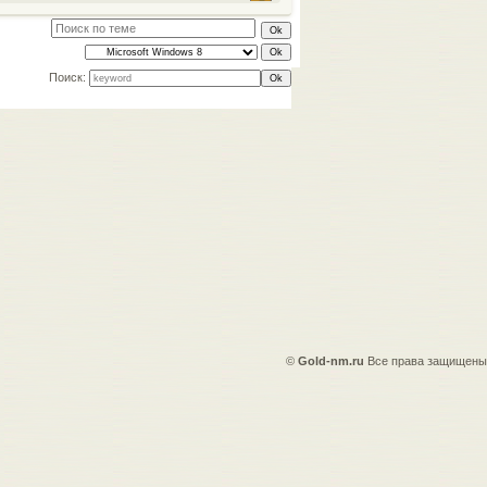
Поиск:
©
Gold-nm.ru
Все права защищены