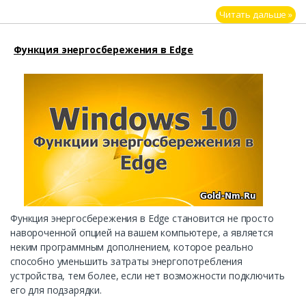
Читать дальше »
Функция энергосбережения в Edge
Функция энергосбережения в Edge становится не просто
навороченной опцией на вашем компьютере, а является
неким программным дополнением, которое реально
способно уменьшить затраты энергопотребления
устройства, тем более, если нет возможности подключить
его для подзарядки.