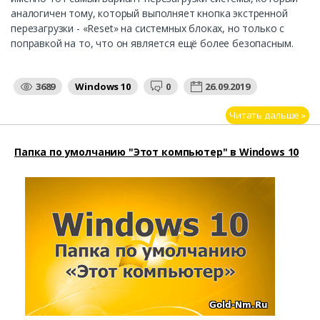
аналогичен тому, который выполняет кнопка экстренной
перезагрузки - «Reset» на системных блоках, но только с
поправкой на то, что он является ещё более безопасным.
3689
Windows 10
0
26.09.2019
Читать дальше »
Папка по умолчанию "Этот компьютер" в Windows 10