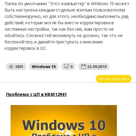
Папка по умолчанию "Этот компьютер" в Windows 10 может
быть настроена каждым отдельно взятым пользователем
собственноручно, но для этого, необходимо выполнить ряд
действий, которые могли бы внести корректировки в
системные настройки, так как без них, вам просто не
обойтись. Сложностей возникнуть не должно, так что не
беспокойтесь и давайте приступать к внесению
корректировок в ОС.
3851
Windows 10
0
22.09.2019
Читать дальше »
Проблема с ЦП в KB4512941