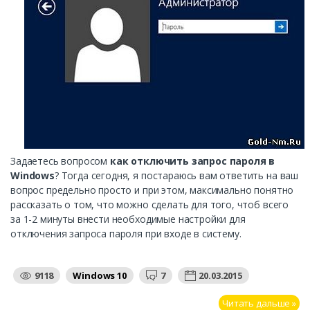
Задаетесь вопросом
как отключить запрос пароля в
Windows
? Тогда сегодня, я постараюсь вам ответить на ваш
вопрос предельно просто и при этом, максимально понятно
рассказать о том, что можно сделать для того, чтоб всего
за 1-2 минуты внести необходимые настройки для
отключения запроса пароля при входе в систему.
9118
Windows 10
7
20.03.2015
Читать дальше »