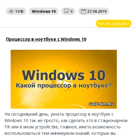
1345
Windows 10
0
27.08.2019
Читать дальше »
Процессор в ноутбуке с Windows 10
На сегодняшний день, узнать процессор в ноутбуке с
Windows 10 так же просто, как сделать это в стационарном
ПК или в ином устройстве, главное, иметь возможность
воспользоваться тем минимумом знаний, которые вы