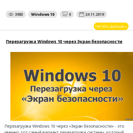
3983
Windows 10
0
24.11.2019
Читать дальше »
Перезагрузка Windows 10 через Экран безопасности
Перезагрузка Windows 10 через «Экран безопасности» - это
именно тот самый вариант перезагрузки системы, который