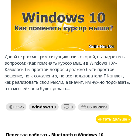
Давайте рассмотрим ситуацию при которой, вы задаетесь
вопросом: «Как поменять курсор мыши в Windows 10?»
Казалось бы простой вопрос и должно быть простое
решение, но к сожалению, не все пользователи ПК знают,
как реализовать свои мысли, а значит, им нужно подсказать,
что мы сей час и будет делать...
3578
Windows 10
0
08.09.2019
Читать дальше »
Перестал работать Bluetooth в Windows 10