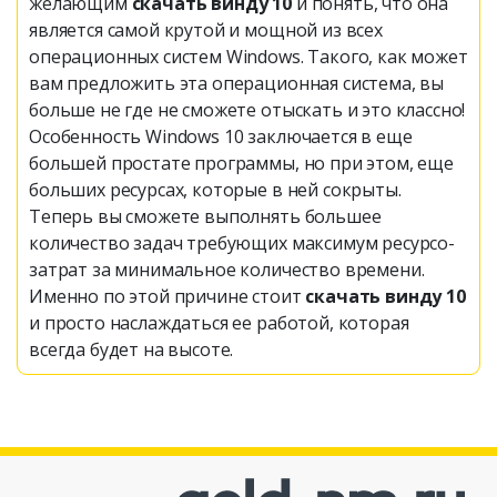
желающим
скачать винду 10
и понять, что она
является самой крутой и мощной из всех
операционных систем Windows. Такого, как может
вам предложить эта операционная система, вы
больше не где не сможете отыскать и это классно!
Особенность Windows 10 заключается в еще
большей простате программы, но при этом, еще
больших ресурсах, которые в ней сокрыты.
Теперь вы сможете выполнять большее
количество задач требующих максимум ресурсо-
затрат за минимальное количество времени.
Именно по этой причине стоит
скачать винду 10
и просто наслаждаться ее работой, которая
всегда будет на высоте.