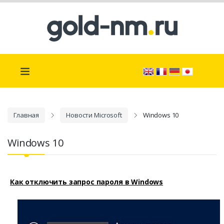
Главная
Новости Microsoft
Windows 10
Windows 10
Как отключить запрос пароля в Windows