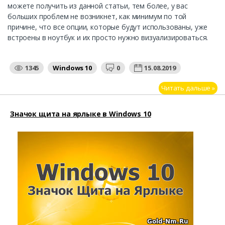
можете получить из данной статьи, тем более, у вас
больших проблем не возникнет, как минимум по той
причине, что все опции, которые будут использованы, уже
встроены в ноутбук и их просто нужно визуализироваться.
1345
Windows 10
0
15.08.2019
Читать дальше »
Значок щита на ярлыке в Windows 10