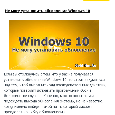
Не могу установить обновление Windows 10
Если вы столкнулись с тем, что у вас не получается
установить обновление Windows 10, то стоит задуматься
над тем, чтоб выполнить ряд последовательных действий,
которые позволят исправить программный сбой в
большинстве случаев. Конечно, можно попытаться
подождать выхода обновления системы, но не известно,
когда именно выйдет такой патч, который сможет
преодолеть ошибку обновлением ОС...