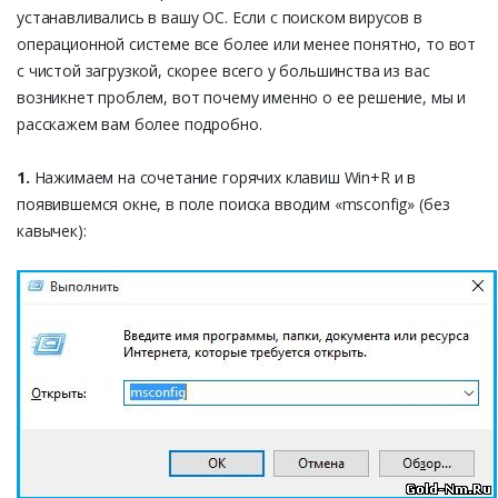
устанавливались в вашу ОС. Если с поиском вирусов в
операционной системе все более или менее понятно, то вот
с чистой загрузкой, скорее всего у большинства из вас
возникнет проблем, вот почему именно о ее решение, мы и
расскажем вам более подробно.
1.
Нажимаем на сочетание горячих клавиш Win+R и в
появившемся окне, в поле поиска вводим «msconfig» (без
кавычек):