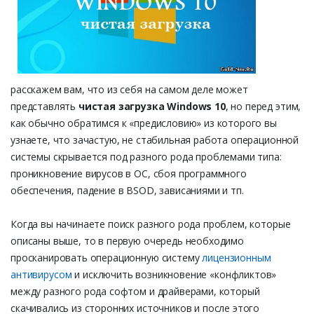
расскажем вам, что из себя на самом деле может
представлять
чистая загрузка Windows 10
, но перед этим,
как обычно обратимся к «предисловию» из которого вы
узнаете, что зачастую, не стабильная работа операционной
системы скрывается под разного рода проблемами типа:
проникновение вирусов в ОС, сбоя программного
обеспечения, падение в BSOD, зависаниями и тп.
Когда вы начинаете поиск разного рода проблем, которые
описаны выше, то в первую очередь необходимо
просканировать операционную систему
лицензионным
антивирусом
и исключить возникновение «конфликтов»
между разного рода софтом и драйверами, который
скачивались из сторонних источников и после этого