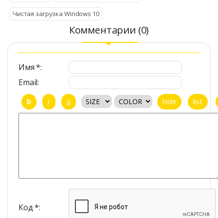
Чистая загрузка Windows 10
Комментарии (0)
Имя *:
Email:
Код *: