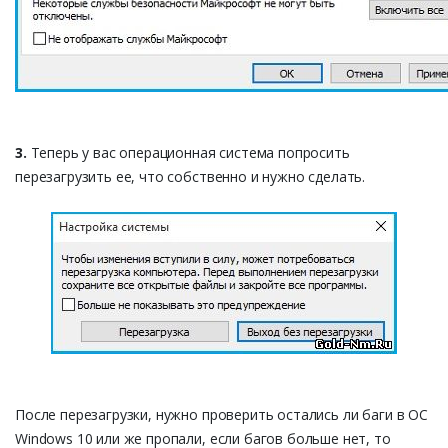
3.
Теперь у вас операционная система попросить
перезагрузить ее, что собственно и нужно сделать.
После перезагрузки, нужно проверить остались ли баги в ОС
Windows 10 или же пропали, если багов больше нет, то