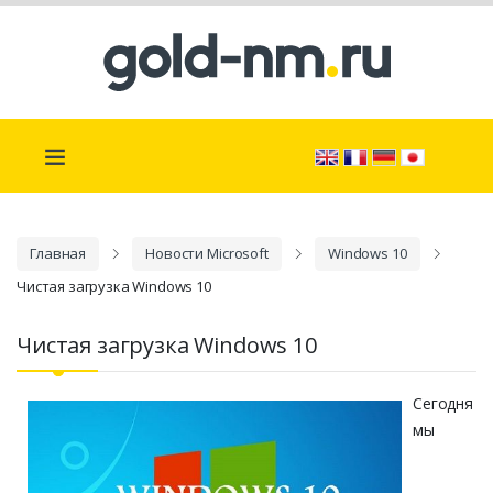
Главная
Новости Microsoft
Windows 10
Чистая загрузка Windows 10
Чистая загрузка Windows 10
Сегодня
мы