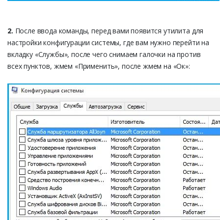
2.
После ввода команды, перед вами появится утилита для
настройки конфигурации системы, где вам нужно перейти на
вкладку «Службы», после чего снимаем галочки на против
всех пунктов, жмем «Применить», после жмем на «Ок»: