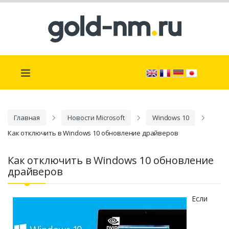
Главная
Новости Microsoft
Windows 10
Как отключить в Windows 10 обновление драйверов
Как отключить в Windows 10 обновление
драйверов
Если