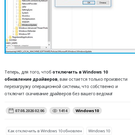
Теперь, для того, чтоб
отключить в Windows 10
обновление драйверов
, вам остается только произвести
перезагрузку операционной системы, что собственно и
отключит скачивание драйверов без вашего ведома!
07.08.2026 02:06
1414
Windows 10
Как отключить в Windows 10 обновлен
Windows 10