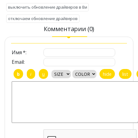
выключить обновление драйверов в Ви
отключаем обновление драйверов
Комментарии (0)
Имя *:
Email: