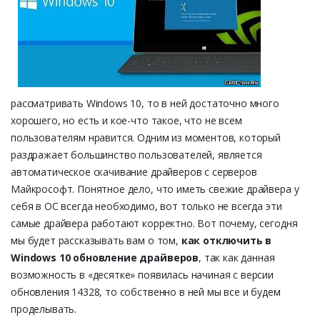
рассматривать Windows 10, то в ней достаточно много
хорошего, но есть и кое-что такое, что не всем
пользователям нравится. Одним из моментов, который
раздражает большинство пользователей, является
автоматическое скачивание драйверов с серверов
Майкрософт. Понятное дело, что иметь свежие драйвера у
себя в ОС всегда необходимо, вот только не всегда эти
самые драйвера работают корректно. Вот почему, сегодня
мы будет рассказывать вам о том,
как отключить в
Windows 10 обновление драйверов
, так как данная
возможность в «десятке» появилась начиная с версии
обновления 14328, то собственно в ней мы все и будем
проделывать.