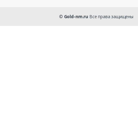
©
Gold-nm.ru
Все права защищены