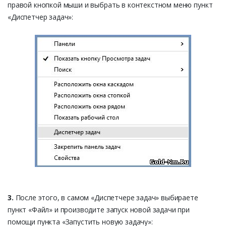
правой кнопкой мыши и выбрать в контекстном меню пункт
«Диспетчер задач»:
3.
После этого, в самом «Диспетчере задач» выбираете
пункт «Файл» и производите запуск новой задачи при
помощи пункта «Запустить новую задачу»: