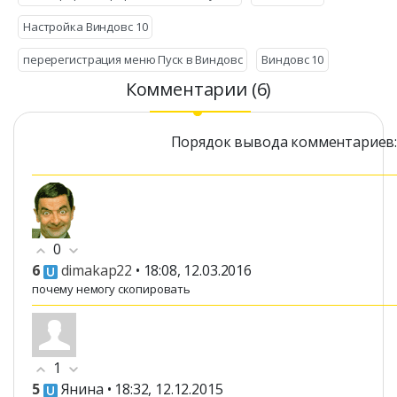
Настройка Виндовс 10
перерегистрация меню Пуск в Виндовс
Виндовс 10
Комментарии (6)
Порядок вывода комментариев
0
6
dimakap22
• 18:08, 12.03.2016
почему немогу скопировать
1
5
Янина
• 18:32, 12.12.2015