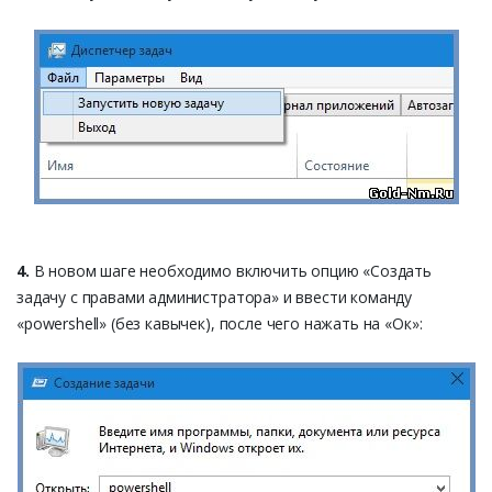
4.
В новом шаге необходимо включить опцию «Создать
задачу с правами администратора» и ввести команду
«powershell» (без кавычек), после чего нажать на «Ок»: