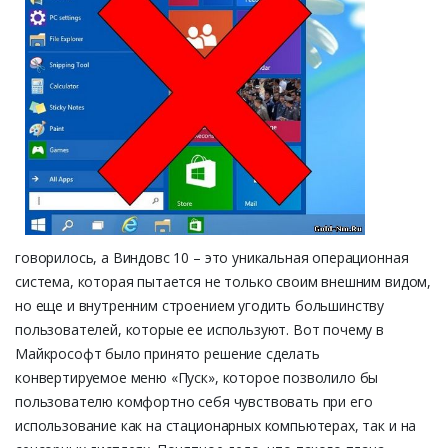
говорилось, а Виндовс 10 – это уникальная операционная
система, которая пытается не только своим внешним видом,
но еще и внутренним строением угодить большинству
пользователей, которые ее используют. Вот почему в
Майкрософт было принято решение сделать
конвертируемое меню «Пуск», которое позволило бы
пользователю комфортно себя чувствовать при его
использование как на стационарных компьютерах, так и на