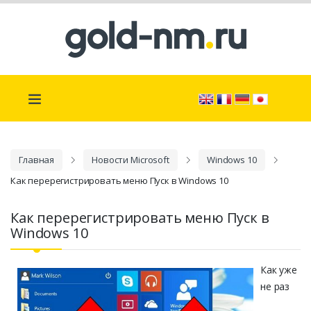
Главная
Новости Microsoft
Windows 10
Как перерегистрировать меню Пуск в Windows 10
Как перерегистрировать меню Пуск в
Windows 10
Как уже
не раз