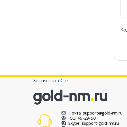
Код
Хостинг от
uCoz
Почта: support@gold-nm.ru
ICQ: 49-29-50
Skype: support-gold-nm.ru