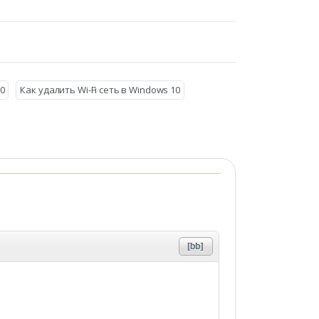
0
Как удалить Wi-Fi сеть в Windows 10
)