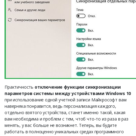
Практичность
отключение функции синхронизации
параметров системы между устройствами Windows 10
при использование одной учетной записи Майкрософт вам
наверняка понравится, ведь персонализация каждого,
отдельно взятого устройства, станет именно такой, какая
вам необходима и проблем с тем, чтоб что-то из раза в раз
менять, у вас больше не возникнет. Теперь, вы будите
работать в полноценно уникальных средах программного