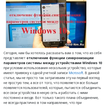
Сегодня, нам бы хотелось рассказать вам о том, что из себя
представляет
отключение функции синхронизации
параметров системы между устройствами Windows 10
при условии использования нескольких устройство, которые
имеют привязку к одной учетной записи
Microsoft
. В данной
статье, мы не просто так затрагиваем эту на первый взгляд
не простую тем, а все от того, что появляется все больше
появляется пользователей, которые, пытаются объединить
все свои устройства в некую сеть и работать с ними
постоянно и везде. Вот только такого плана объединение,
не всегда практично в том направление, что при