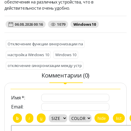
обеспечения на различных устройства, что в
действительности очень удобно.
06.08.2026 00:16
1079
Windows 10
Отключение функции синхронизации па
настройка Windows 10
Windows 10
отключение синхронизации между устр
Комментарии (0)
Имя *:
Email: