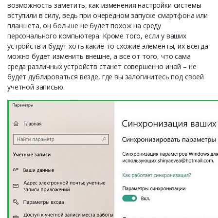
возможность заметить, как изменения настройки системы
вступили в силу, ведь при очередном запуске смартфона или
планшета, он больше не будет похож на среду
персонального компьютера. Кроме того, если у ваших
устройств и будут хоть какие-то схожие элементы, их всегда
можно будет изменить внешне, а все от того, что сама
среда различных устройств станет совершенно иной – не
будет дублироваться везде, где вы залогинитесь под своей
учетной записью.