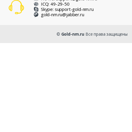
ICQ: 49-29-50
Skype: support-gold-nm.ru
gold-nm.ru@jabber.ru
©
Gold-nm.ru
Все права защищены