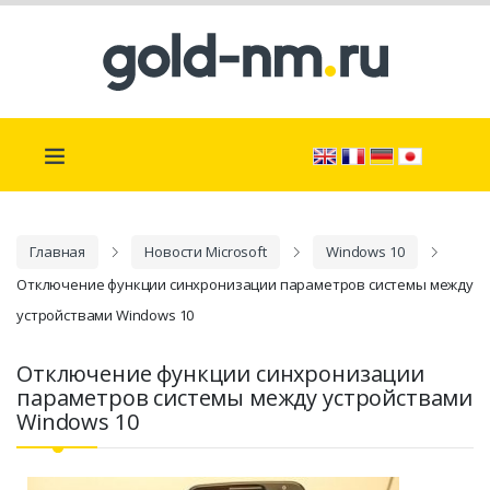
Главная
Новости Microsoft
Windows 10
Отключение функции синхронизации параметров системы между
устройствами Windows 10
Отключение функции синхронизации
параметров системы между устройствами
Windows 10