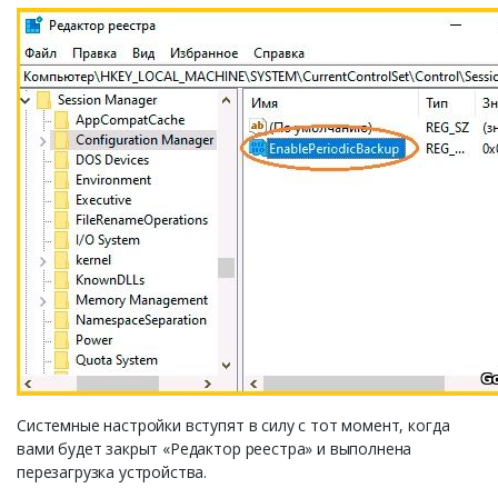
Системные настройки вступят в силу с тот момент, когда
вами будет закрыт «Редактор реестра» и выполнена
перезагрузка устройства.