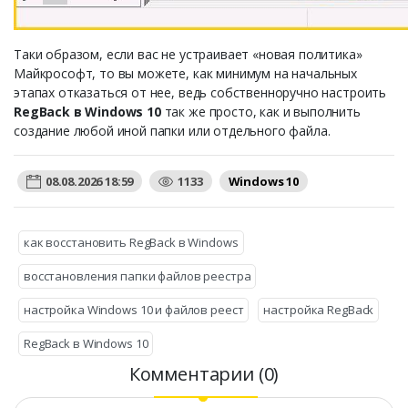
Таки образом, если вас не устраивает «новая политика»
Майкрософт, то вы можете, как минимум на начальных
этапах отказаться от нее, ведь собственноручно настроить
RegBack в Windows 10
так же просто, как и выполнить
создание любой иной папки или отдельного файла.
08.08.2026 18:59
1133
Windows 10
как восстановить RegBack в Windows
восстановления папки файлов реестра
настройка Windows 10 и файлов реест
настройка RegBack
RegBack в Windows 10
Комментарии (0)