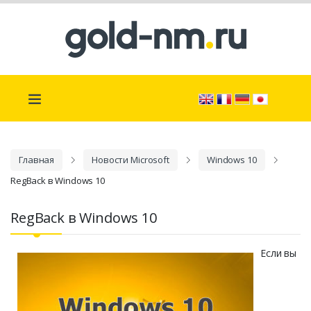
Главная
Новости Microsoft
Windows 10
RegBack в Windows 10
RegBack в Windows 10
Если вы