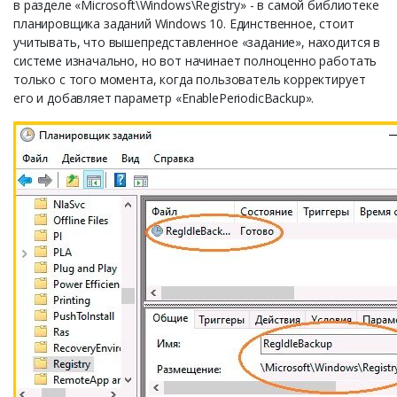
в разделе «Microsoft\Windows\Registry» - в самой библиотеке
планировщика заданий Windows 10. Единственное, стоит
учитывать, что вышепредставленное «задание», находится в
системе изначально, но вот начинает полноценно работать
только с того момента, когда пользователь корректирует
его и добавляет параметр «EnablePeriodicBackup».