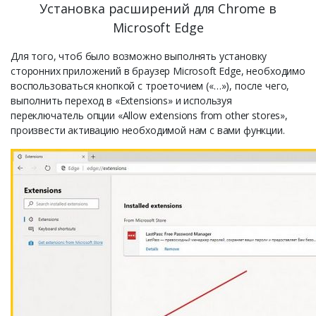
Установка расширений для Chrome в
Microsoft Edge
Для того, чтоб было возможно выполнять установку
сторонних приложений в браузер Microsoft Edge, необходимо
воспользоваться кнопкой с троеточием («…»), после чего,
выполнить переход в «Extensions» и используя
переключатель опции «Allow extensions from other stores»,
произвести активацию необходимой нам с вами функции.