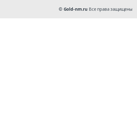
©
Gold-nm.ru
Все права защищены