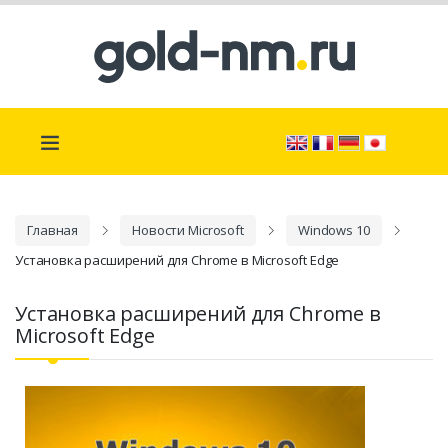
Главная
Новости Microsoft
Windows 10
Установка расширений для Chrome в Microsoft Edge
Установка расширений для Chrome в
Microsoft Edge