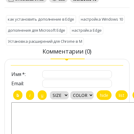
как установить дополнение в Edge
настройка Windows 10
дополнения для Microsoft Edge
настройка Edge
Установка расширений для Chrome в M
Комментарии (0)
Имя *:
Email: