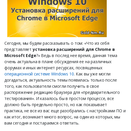
Сегодня, мы будем рассказывать о том: «Что из себя
представляет
установка расширений для Chrome в
Microsoft Edge
?» Ведь в послед нее время, данная тема
очень актуальна в плане обсуждения ее на различных
форумах и иных интернет ресурсах, посвященных
операционной системе Windows 10
. Как вы уже могли
догадаться, актуальность темы появилась только после
того, как пользователи смогли получить в свое
распоряжение редакцию браузера для «предварительного
тестирования». И казалось бы в простом процессе, все
должно быть предельно просто, но как показывает
практика, не все из вас еще разобрались с настройками ПО и
как итог, возникает много вопрос, на один из которых, мы
вам сегодня и постараемся ответить.