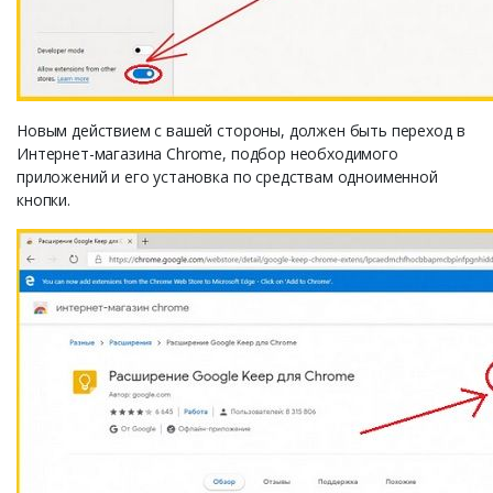
Новым действием с вашей стороны, должен быть переход в
Интернет-магазина Chrome, подбор необходимого
приложений и его установка по средствам одноименной
кнопки.