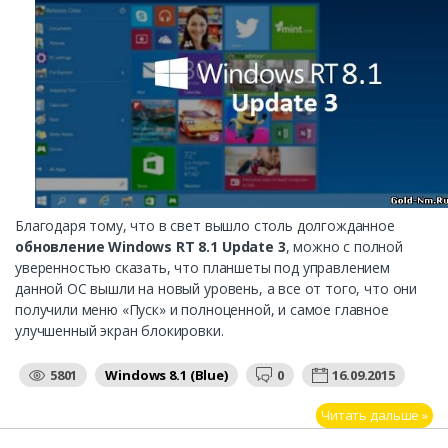
Благодаря тому, что в свет вышло столь долгожданное
обновление Windows RT 8.1 Update 3
, можно с полной
уверенностью сказать, что планшеты под управлением
данной ОС вышли на новый уровень, а все от того, что они
получили меню «Пуск» и полноценной, и самое главное
улучшенный экран блокировки.
5801
Windows 8.1 (Blue)
0
16.09.2015
Читать дальше »