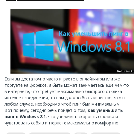
Если вы достаточно часто играете в онлайн-игры или же
торгуете на форексе, а быть может занимаетесь еще чем-то
в интернете, что требует максимально быстрого отклика
интернет соединения, то вам должно быть известно, что в
любом случае, необходимо чтоб пинг был минимальным.
Вот почему, сегодня речь пойдет о том,
как уменьшить
пинг в Windows 8.1
, что увеличить скорость отклика и
чувствовать себя в интернете максимально комфортно.