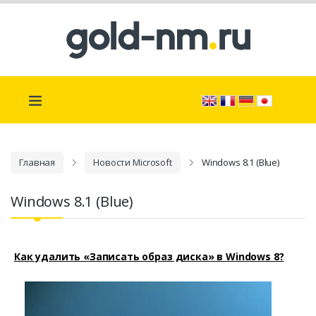
Главная
Новости Microsoft
Windows 8.1 (Blue)
Windows 8.1 (Blue)
Как удалить «Записать образ диска» в Windows 8?