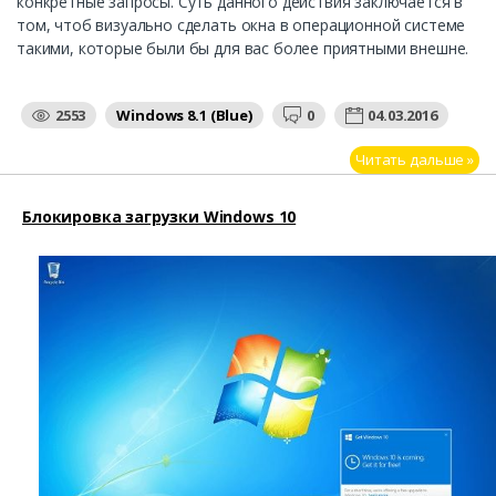
конкретные запросы. Суть данного действия заключается в
том, чтоб визуально сделать окна в операционной системе
такими, которые были бы для вас более приятными внешне.
2553
Windows 8.1 (Blue)
0
04.03.2016
Читать дальше »
Блокировка загрузки Windows 10