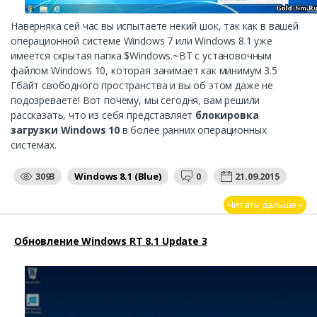
Наверняка сей час вы испытаете некий шок, так как в вашей
операционной системе Windows 7 или Windows 8.1 уже
имеется скрытая папка $Windows.~BT с установочным
файлом Windows 10, которая занимает как минимум 3.5
Гбайт свободного пространства и вы об этом даже не
подозреваете! Вот почему, мы сегодня, вам решили
рассказать, что из себя представляет
блокировка
загрузки Windows 10
в более ранних операционных
системах.
3093
Windows 8.1 (Blue)
0
21.09.2015
Читать дальше »
Обновление Windows RT 8.1 Update 3