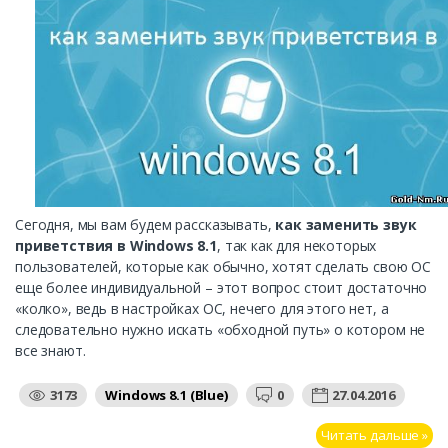
Сегодня, мы вам будем рассказывать,
как заменить звук
приветствия в Windows 8.1
, так как для некоторых
пользователей, которые как обычно, хотят сделать свою ОС
еще более индивидуальной – этот вопрос стоит достаточно
«колко», ведь в настройках ОС, нечего для этого нет, а
следовательно нужно искать «обходной путь» о котором не
все знают.
3173
Windows 8.1 (Blue)
0
27.04.2016
Читать дальше »