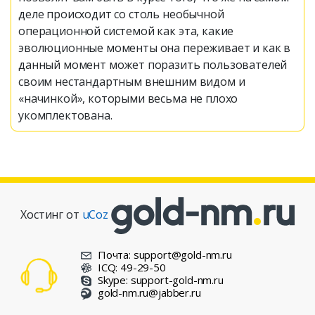
деле происходит со столь необычной
операционной системой как эта, какие
эволюционные моменты она переживает и как в
данный момент может поразить пользователей
своим нестандартным внешним видом и
«начинкой», которыми весьма не плохо
укомплектована.
Хостинг от
uCoz
Почта: support@gold-nm.ru
ICQ: 49-29-50
Skype: support-gold-nm.ru
gold-nm.ru@jabber.ru