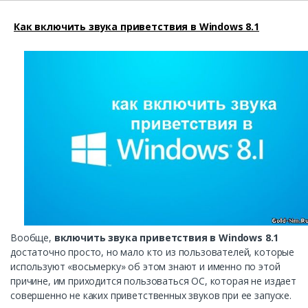
Как включить звука приветствия в Windows 8.1
Вообще,
включить звука приветствия в Windows 8.1
достаточно просто, но мало кто из пользователей, которые
используют «восьмерку» об этом знают и именно по этой
причине, им приходится пользоваться ОС, которая не издает
совершенно не каких приветственных звуков при ее запуске.