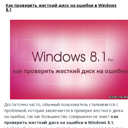
Как проверить жесткий диск на ошибки в Windows
8.1
Достаточно часто, обычный пользователь сталкивается с
проблемой, которая заключается в проверке жесткого диска
на ошибки, так как большинство совершенно не знает
как
проверить жесткий диск на ошибки в Windows 8.1
,