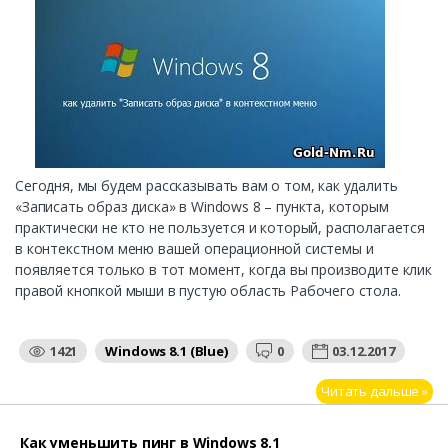
Сегодня, мы будем рассказывать вам о том, как удалить
«Записать образ диска» в Windows 8 – пункта, которым
практически не кто не пользуется и который, располагается
в контекстном меню вашей операционной системы и
появляется только в тот момент, когда вы производите клик
правой кнопкой мыши в пустую область Рабочего стола.
1421
Windows 8.1 (Blue)
0
03.12.2017
Читать дальше »
Как уменьшить пинг в Windows 8.1