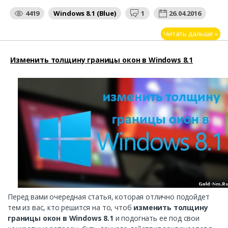
4419
Windows 8.1 (Blue)
1
26.04.2016
Читать дальше »
Изменить толщину границы окон в Windows 8.1
Перед вами очередная статья, которая отлично подойдет
тем из вас, кто решится на то, чтоб
изменить толщину
границы окон в Windows 8.1
и подогнать ее под свои